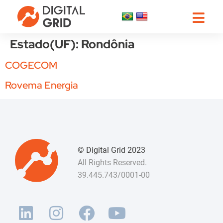
Estado(UF):
Rondônia
COGECOM
Rovema Energia
© Digital Grid 2023
All Rights Reserved.
39.445.743/0001-00