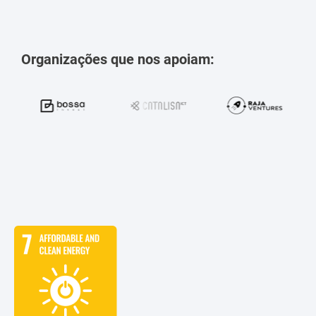
Organizações que nos apoiam: