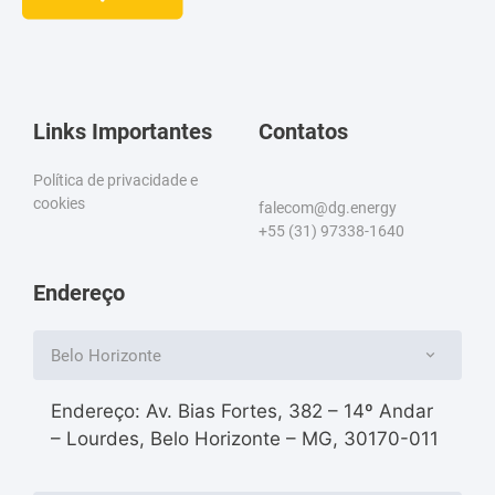
Links Importantes
Contatos
Política de privacidade e
cookies
falecom@dg.energy
+55 (31) 97338-1640
Endereço
Belo Horizonte
Endereço: Av. Bias Fortes, 382 – 14º Andar
– Lourdes, Belo Horizonte – MG, 30170-011