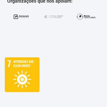
Organizações que nos apoiam: