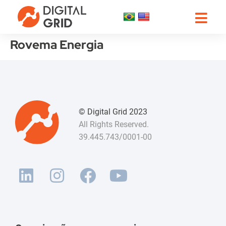
Rovema Energia
© Digital Grid 2023
All Rights Reserved.
39.445.743/0001-00