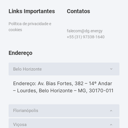
Links Importantes
Contatos
Política de privacidade e
cookies
falecom@dg.energy
+55 (31) 97338-1640
Endereço
Belo Horizonte
Endereço: Av. Bias Fortes, 382 – 14º Andar
– Lourdes, Belo Horizonte – MG, 30170-011
Florianópolis
Viçosa