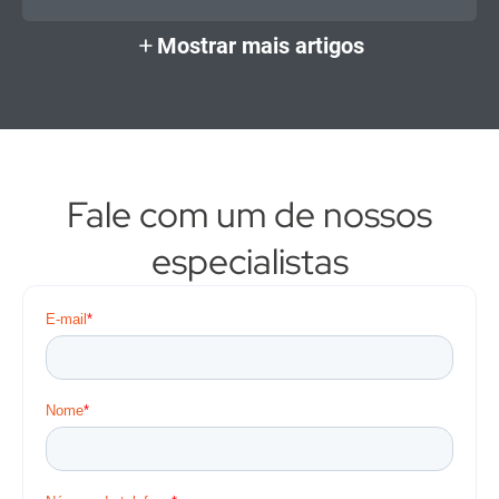
Mostrar mais artigos
Fale com um de nossos
especialistas