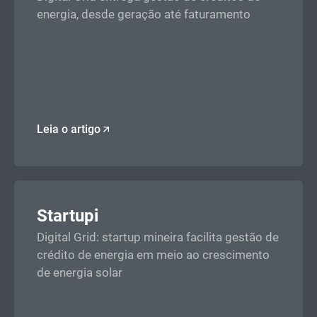
energia, desde geração até faturamento
Leia o artigo
Startupi
Digital Grid: startup mineira facilita gestão de
crédito de energia em meio ao crescimento
de energia solar