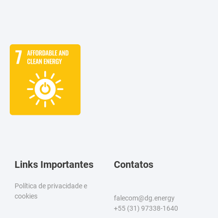
Links Importantes
Contatos
Política de privacidade e
cookies
falecom@dg.energy
+55 (31) 97338-1640