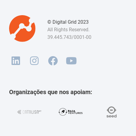
© Digital Grid 2023
All Rights Reserved.
39.445.743/0001-00
Organizações que nos apoiam: