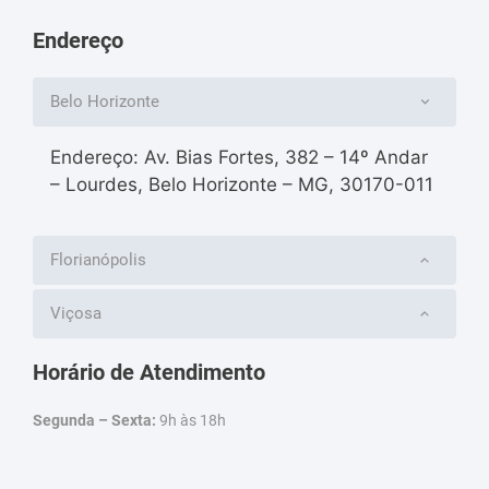
Endereço
Belo Horizonte
Endereço: Av. Bias Fortes, 382 – 14º Andar
– Lourdes, Belo Horizonte – MG, 30170-011
Florianópolis
Viçosa
Horário de Atendimento
Segunda – Sexta:
9h às 18h