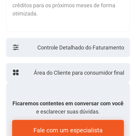
créditos para os próximos meses de forma
otimizada.
Controle Detalhado do Faturamento
Área do Cliente para consumidor final
Ficaremos contentes em conversar com você
e esclarecer suas dúvidas.
Fale com um especialista