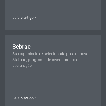
Leia o artigo
Sebrae
Startup mineira é selecionada para o Inova
Statups, programa de investimento e
aceleração
Leia o artigo