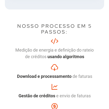
NOSSO PROCESSO EM 5
PASSOS:
Medição de energia e definição do rateio
de créditos
usando algoritmos
Download e processamento
de faturas
Gestão de créditos
e envio de faturas