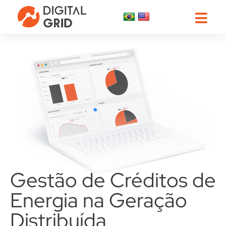
Gestão de Créditos
de
Energia na Geração
Distribuída