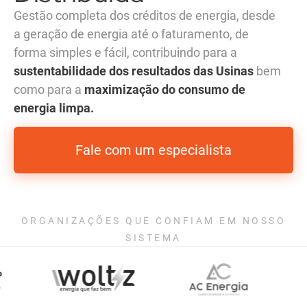
Gestão completa dos créditos de energia, desde
a geração de energia até o faturamento, de
forma simples e fácil, contribuindo para a
sustentabilidade dos resultados das Usinas
bem
como para a
maximização do consumo de
energia limpa.
Fale com um especialista
ORGANIZAÇÕES QUE CONFIAM EM NOSSO
SISTEMA