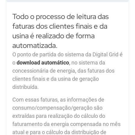
Todo o processo de leitura das
faturas dos clientes finais e da
usina é realizado de forma
automatizada.
O ponto de partida do sistema da Digital Grid é
o
download automático
,
no sistema da
concessionária de energia, das faturas dos
clientes finais e da usina de geração
distribuída.
Com essas faturas, as informações de
consumo/compensação/geração são
extraídas para realização do cálculo do
faturamento da energia compensada no mês
atual e para o cálculo da distribuição de