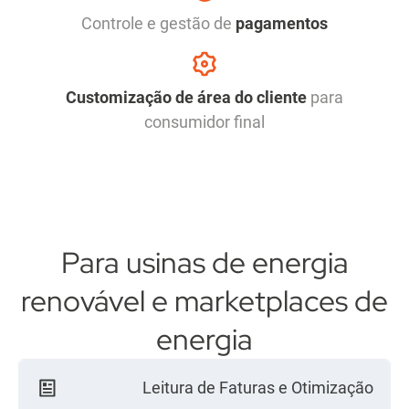
Controle e gestão de
pagamentos
Customização de área do cliente
para
consumidor final
Para usinas de energia
renovável
e marketplaces de
energia
Leitura de Faturas e Otimização