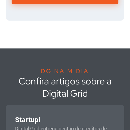
DG NA MÍDIA
Confira artigos sobre a
Digital Grid
Startupi
Digital Grid entrega gestão de créditos de