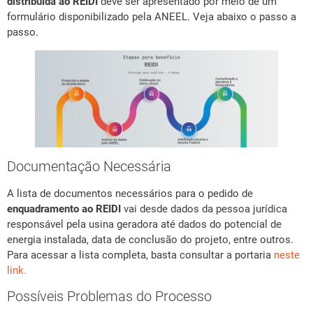
distribuída ao REIDI
deve ser apresentado por meio de um
formulário disponibilizado pela ANEEL. Veja abaixo o passo a
passo.
Documentação Necessária
A lista de documentos necessários para o pedido de
enquadramento ao REIDI
vai desde dados da pessoa jurídica
responsável pela usina geradora até dados do potencial de
energia instalada, data de conclusão do projeto, entre outros.
Para acessar a lista completa, basta consultar a portaria
neste
link.
Possíveis Problemas do Processo