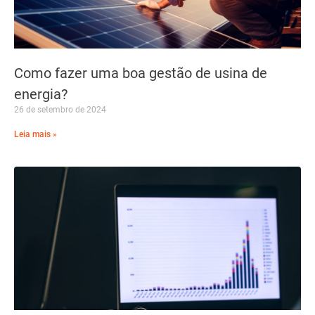
Como fazer uma boa gestão de usina de
energia?
26 de setembro de 2024
Leia mais »