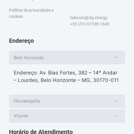
Política de privacidade e
cookies
falecom@dg.energy
+55 (31) 97338-1640
Endereço
Belo Horizonte
Endereço: Av. Bias Fortes, 382 – 14º Andar
– Lourdes, Belo Horizonte – MG, 30170-011
Florianópolis
Viçosa
Horário de Atendimento