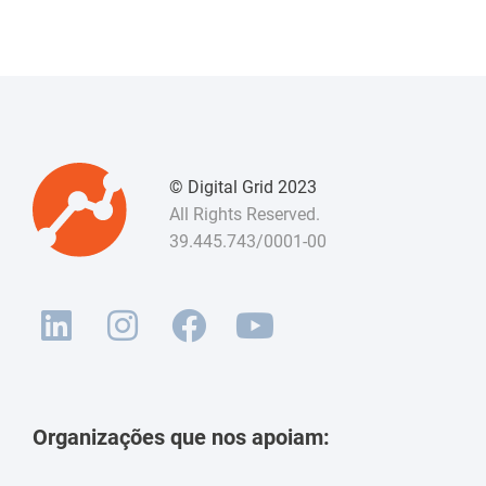
© Digital Grid 2023
All Rights Reserved.
39.445.743/0001-00
Organizações que nos apoiam: