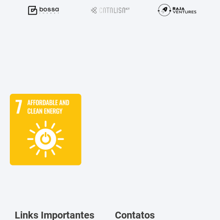
Links Importantes
Contatos