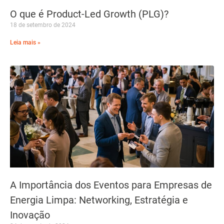
O que é Product-Led Growth (PLG)?
18 de setembro de 2024
Leia mais »
A Importância dos Eventos para Empresas de
Energia Limpa: Networking, Estratégia e
Inovação