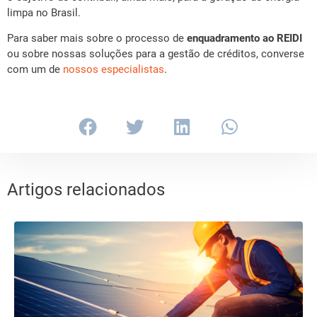
limpa no Brasil.
Para saber mais sobre o processo de
enquadramento ao REIDI
ou sobre nossas soluções para a gestão de créditos, converse
com um de
nossos especialistas
.
Artigos relacionados