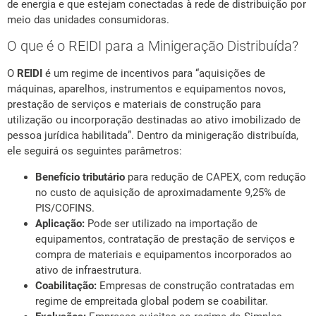
de energia e que estejam conectadas à rede de distribuição por
meio das unidades consumidoras.
O que é o REIDI para a Minigeração Distribuída?
O
REIDI
é um regime de incentivos para “aquisições de
máquinas, aparelhos, instrumentos e equipamentos novos,
prestação de serviços e materiais de construção para
utilização ou incorporação destinadas ao ativo imobilizado de
pessoa jurídica habilitada”. Dentro da minigeração distribuída,
ele seguirá os seguintes parâmetros:
Benefício tributário
para redução de CAPEX, com redução
no custo de aquisição de aproximadamente 9,25% de
PIS/COFINS.
Aplicação:
Pode ser utilizado na importação de
equipamentos, contratação de prestação de serviços e
compra de materiais e equipamentos incorporados ao
ativo de infraestrutura.
Coabilitação:
Empresas de construção contratadas em
regime de empreitada global podem se coabilitar.