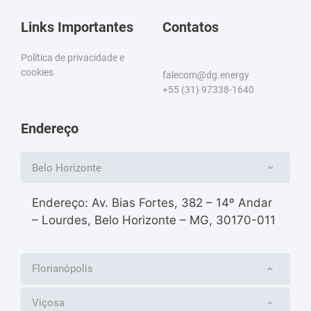
Links Importantes
Contatos
Política de privacidade e
cookies
falecom@dg.energy
+55 (31) 97338-1640
Endereço
Belo Horizonte
Endereço: Av. Bias Fortes, 382 – 14º Andar
– Lourdes, Belo Horizonte – MG, 30170-011
Florianópolis
Viçosa