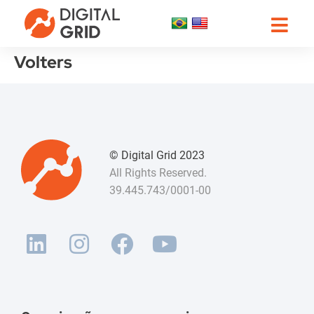
Volters
© Digital Grid 2023
All Rights Reserved.
39.445.743/0001-00