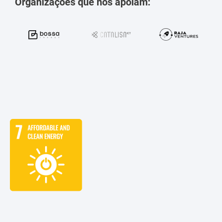
Organizações que nos apoiam: