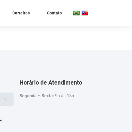
Carreiras
Contato
Horário de Atendimento
Segunda – Sexta:
9h às 18h
4º