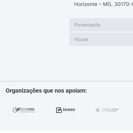
Horizonte – MG, 30170-
Florianópolis
Viçosa
Organizações que nos apoiam: