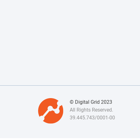
© Digital Grid 2023
All Rights Reserved.
39.445.743/0001-00