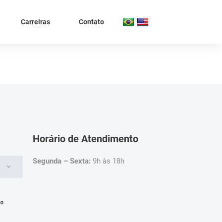
Carreiras
Contato
Horário de Atendimento
Segunda – Sexta:
9h às 18h
4º