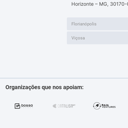
Horizonte – MG, 30170-
Florianópolis
Viçosa
Organizações que nos apoiam: