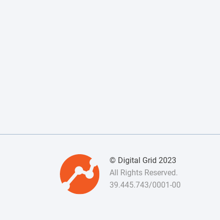
© Digital Grid 2023
All Rights Reserved.
39.445.743/0001-00