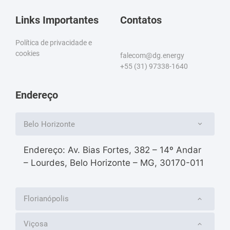
Links Importantes
Contatos
Política de privacidade e
cookies
falecom@dg.energy
+55 (31) 97338-1640
Endereço
Belo Horizonte
Endereço: Av. Bias Fortes, 382 – 14º Andar
– Lourdes, Belo Horizonte – MG, 30170-011
Florianópolis
Viçosa