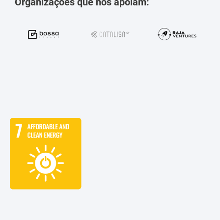
Organizações que nos apoiam: