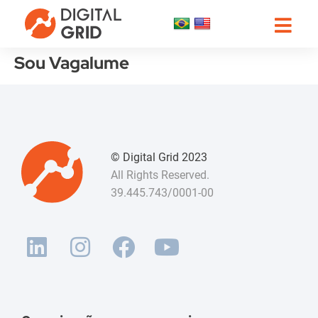
Sou Vagalume
© Digital Grid 2023
All Rights Reserved.
39.445.743/0001-00