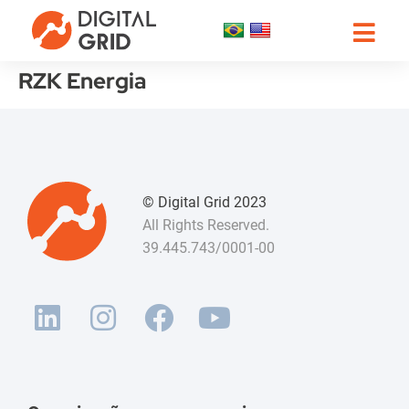
RZK Energia
© Digital Grid 2023
All Rights Reserved.
39.445.743/0001-00