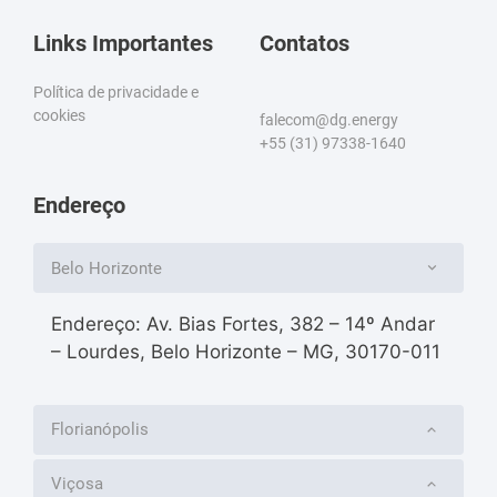
Links Importantes
Contatos
Política de privacidade e
cookies
falecom@dg.energy
+55 (31) 97338-1640
Endereço
Belo Horizonte
Endereço: Av. Bias Fortes, 382 – 14º Andar
– Lourdes, Belo Horizonte – MG, 30170-011
Florianópolis
Viçosa