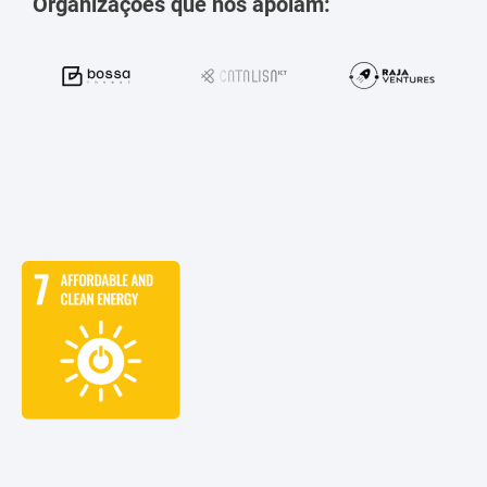
Organizações que nos apoiam: