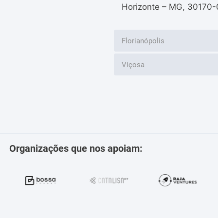
Horizonte – MG, 30170-
Florianópolis
Viçosa
Organizações que nos apoiam: