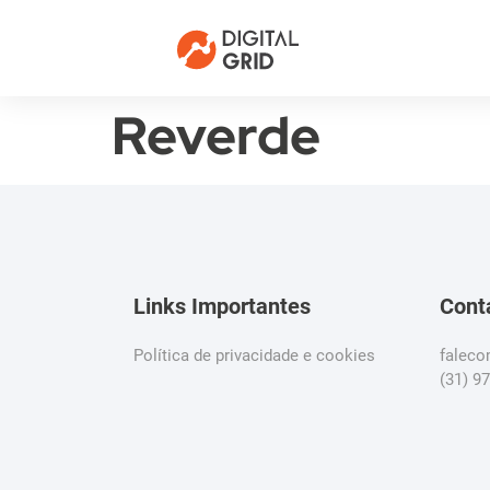
Reverde
Links Importantes
Cont
Política de privacidade e cookies
falec
(31) 9