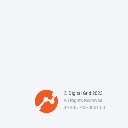
© Digital Grid 2023
All Rights Reserved.
39.445.743/0001-00