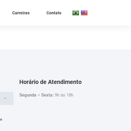
Carreiras
Contato
Horário de Atendimento
Segunda – Sexta:
9h às 18h
4º