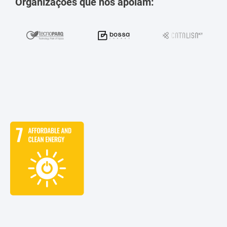
Organizações que nos apoiam: