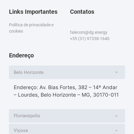
Links Importantes
Contatos
Política de privacidade e
cookies
falecom@dg.energy
+55 (31) 97338-1640
Endereço
Belo Horizonte
Endereço: Av. Bias Fortes, 382 – 14º Andar
– Lourdes, Belo Horizonte – MG, 30170-011
Florianópolis
Viçosa