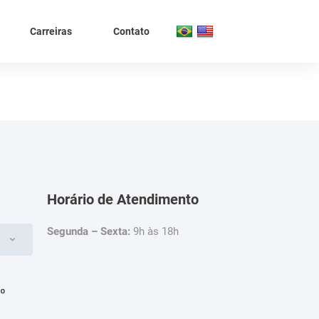
Carreiras
Contato
Horário de Atendimento
Segunda – Sexta:
9h às 18h
4º