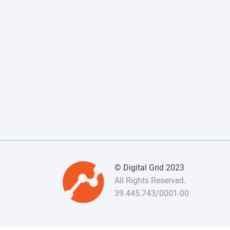
© Digital Grid 2023
All Rights Reserved.
39.445.743/0001-00