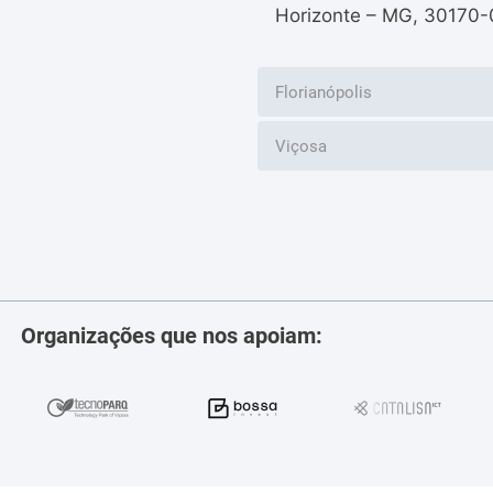
Horizonte – MG, 30170-
Florianópolis
Viçosa
Organizações que nos apoiam: