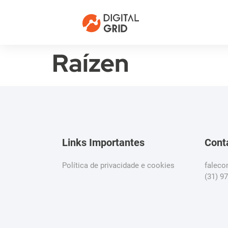
Raízen
Links Importantes
Cont
Política de privacidade e cookies
falec
(31) 9