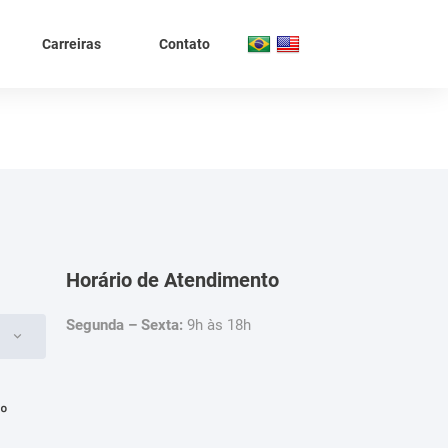
Carreiras
Contato
Horário de Atendimento
Segunda – Sexta:
9h às 18h
4º