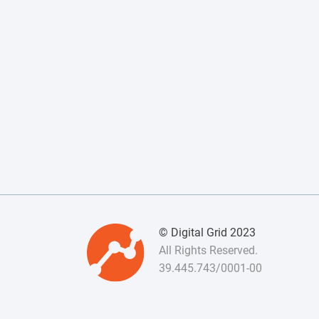
© Digital Grid 2023
All Rights Reserved.
39.445.743/0001-00