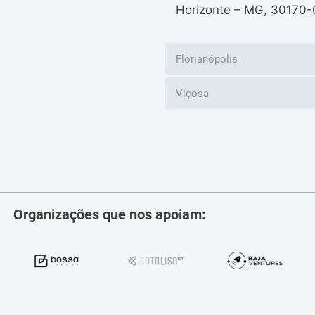
Horizonte – MG, 30170-
Florianópolis
Viçosa
Organizações que nos apoiam: