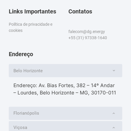
Links Importantes
Contatos
Política de privacidade e
cookies
falecom@dg.energy
+55 (31) 97338-1640
Endereço
Belo Horizonte
Endereço: Av. Bias Fortes, 382 – 14º Andar
– Lourdes, Belo Horizonte – MG, 30170-011
Florianópolis
Viçosa