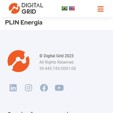
PLIN Energia
© Digital Grid 2023
All Rights Reserved.
39.445.743/0001-00