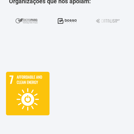
Organizações que nos apoiam: