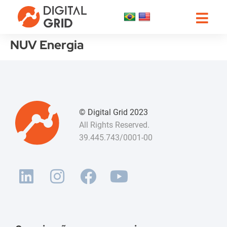
NUV Energia
© Digital Grid 2023
All Rights Reserved.
39.445.743/0001-00