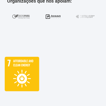
Organizações que nos apoiam: