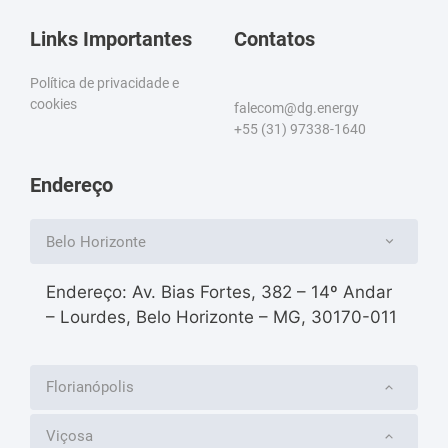
Links Importantes
Contatos
Política de privacidade e
cookies
falecom@dg.energy
+55 (31) 97338-1640
Endereço
Belo Horizonte
Endereço: Av. Bias Fortes, 382 – 14º Andar
– Lourdes, Belo Horizonte – MG, 30170-011
Florianópolis
Viçosa