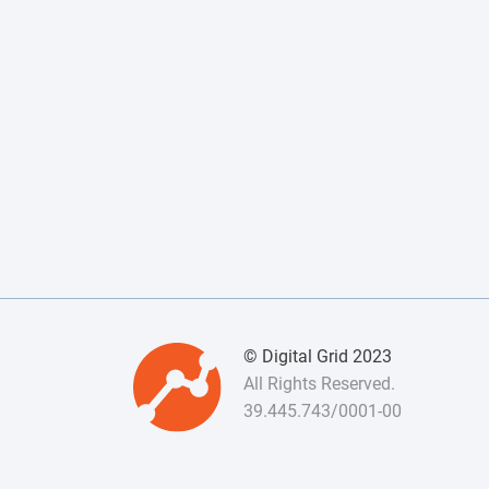
© Digital Grid 2023
All Rights Reserved.
39.445.743/0001-00