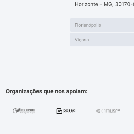
Horizonte – MG, 30170-
Florianópolis
Viçosa
Organizações que nos apoiam: