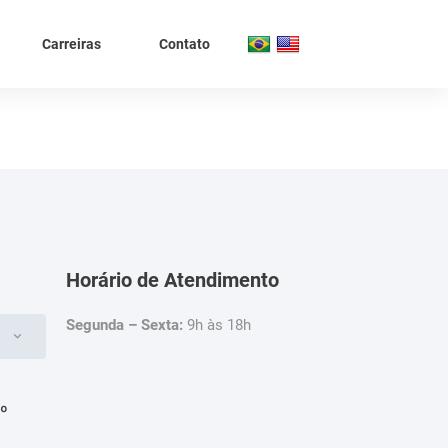
Carreiras
Contato
Horário de Atendimento
Segunda – Sexta:
9h às 18h
4º