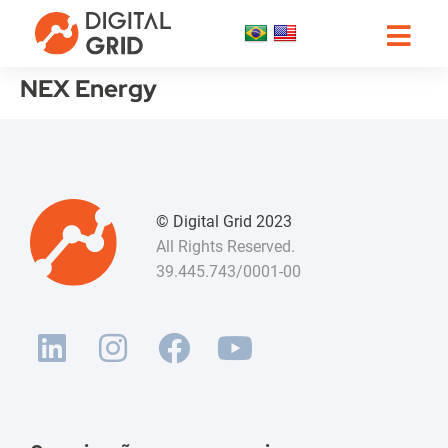
NEX Energy
© Digital Grid 2023
All Rights Reserved.
39.445.743/0001-00