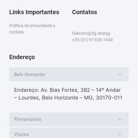
Links Importantes
Contatos
Política de privacidade e
cookies
falecom@dg.energy
+55 (31) 97338-1640
Endereço
Belo Horizonte
Endereço: Av. Bias Fortes, 382 – 14º Andar
– Lourdes, Belo Horizonte – MG, 30170-011
Florianópolis
Viçosa