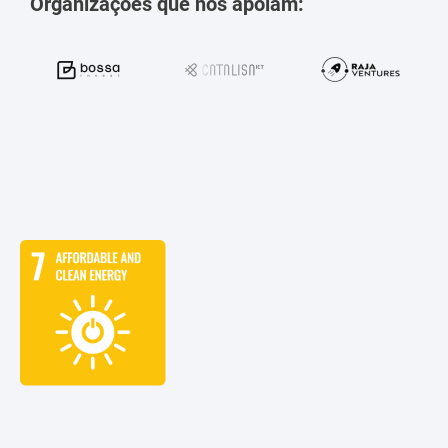
Organizações que nos apoiam: