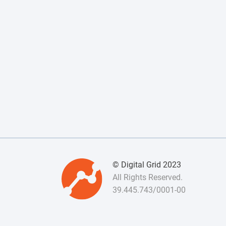
© Digital Grid 2023
All Rights Reserved.
39.445.743/0001-00