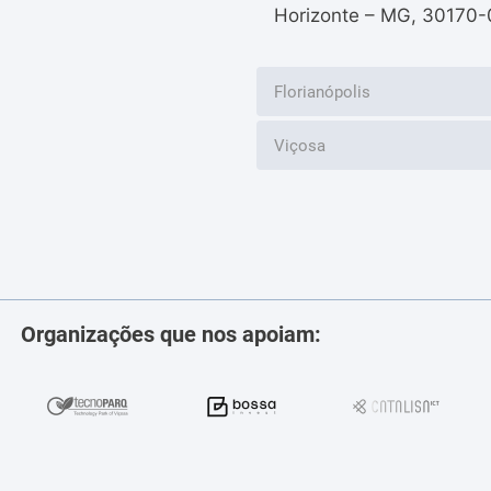
Horizonte – MG, 30170-
Florianópolis
Viçosa
Organizações que nos apoiam: