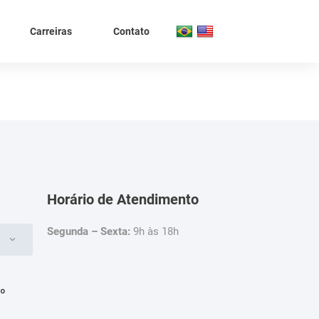
Carreiras
Contato
Horário de Atendimento
Segunda – Sexta:
9h às 18h
4º