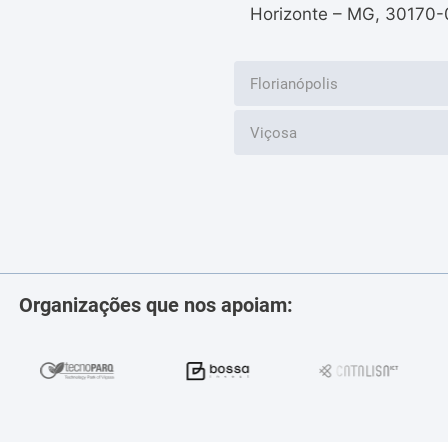
Horizonte – MG, 30170-
Florianópolis
Viçosa
Organizações que nos apoiam: