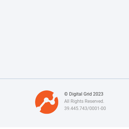
© Digital Grid 2023
All Rights Reserved.
39.445.743/0001-00