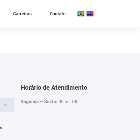
Carreiras
Contato
Horário de Atendimento
Segunda – Sexta:
9h às 18h
4º