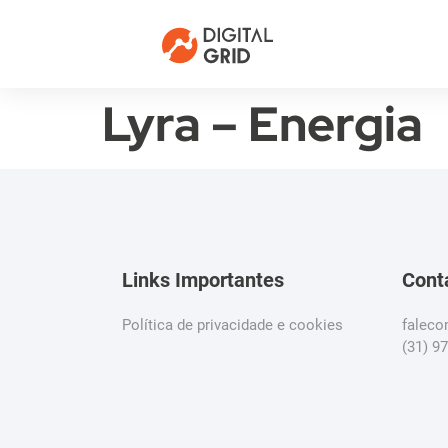
Lyra – Energia
Links Importantes
Cont
Política de privacidade e cookies
falec
(31) 9