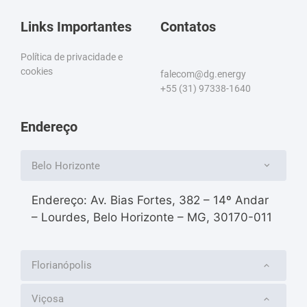
Links Importantes
Contatos
Política de privacidade e
cookies
falecom@dg.energy
+55 (31) 97338-1640
Endereço
Belo Horizonte
Endereço: Av. Bias Fortes, 382 – 14º Andar
– Lourdes, Belo Horizonte – MG, 30170-011
Florianópolis
Viçosa