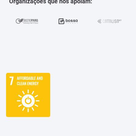
Organizações que nos apoiam: