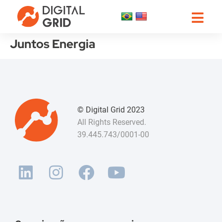
Juntos Energia
© Digital Grid 2023
All Rights Reserved.
39.445.743/0001-00