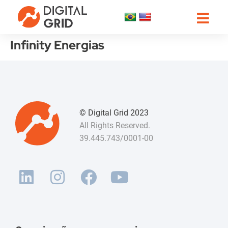
Infinity Energias
© Digital Grid 2023
All Rights Reserved.
39.445.743/0001-00