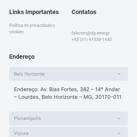
Links Importantes
Contatos
Política de privacidade e
cookies
falecom@dg.energy
+55 (31) 97338-1640
Endereço
Belo Horizonte
Endereço: Av. Bias Fortes, 382 – 14º Andar
– Lourdes, Belo Horizonte – MG, 30170-011
Florianópolis
Viçosa