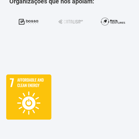
Organizações que nos apoiam: