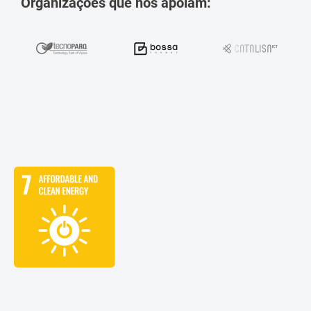
Organizações que nos apoiam: