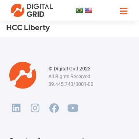
HCC Liberty
© Digital Grid 2023
All Rights Reserved.
39.445.743/0001-00