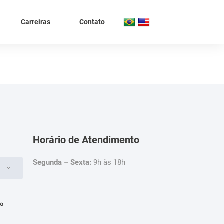
Carreiras
Contato
Horário de Atendimento
Segunda – Sexta:
9h às 18h
4º