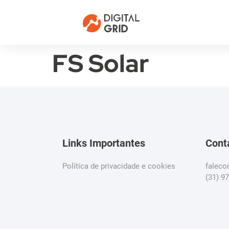
FS Solar
Links Importantes
Cont
Política de privacidade e cookies
falec
(31) 9