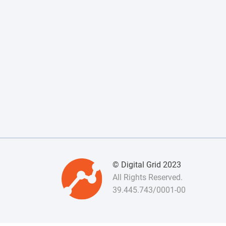
© Digital Grid 2023
All Rights Reserved.
39.445.743/0001-00