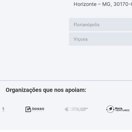
Horizonte – MG, 30170-
Florianópolis
Viçosa
Organizações que nos apoiam: