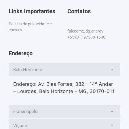
Links Importantes
Contatos
Política de privacidade e
cookies
falecom@dg.energy
+55 (31) 97338-1640
Endereço
Belo Horizonte
Endereço: Av. Bias Fortes, 382 – 14º Andar
– Lourdes, Belo Horizonte – MG, 30170-011
Florianópolis
Viçosa