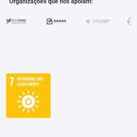
Organizações que nos apoiam: