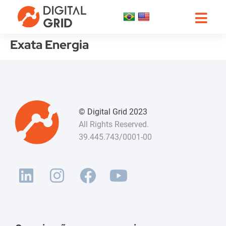
Exata Energia
© Digital Grid 2023
All Rights Reserved.
39.445.743/0001-00