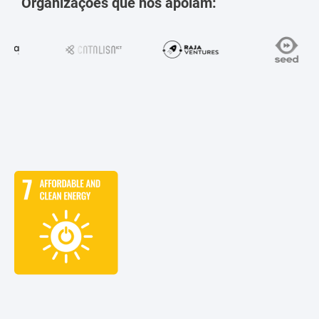
Organizações que nos apoiam: