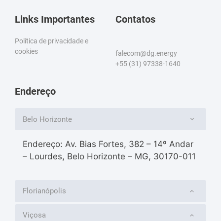
Links Importantes
Contatos
Política de privacidade e
cookies
falecom@dg.energy
+55 (31) 97338-1640
Endereço
Belo Horizonte
Endereço: Av. Bias Fortes, 382 – 14º Andar
– Lourdes, Belo Horizonte – MG, 30170-011
Florianópolis
Viçosa