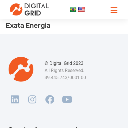
Exata Energia
© Digital Grid 2023
All Rights Reserved.
39.445.743/0001-00