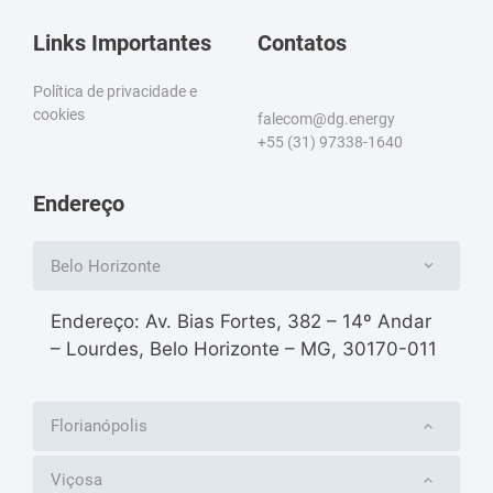
Links Importantes
Contatos
Política de privacidade e
cookies
falecom@dg.energy
+55 (31) 97338-1640
Endereço
Belo Horizonte
Endereço: Av. Bias Fortes, 382 – 14º Andar
– Lourdes, Belo Horizonte – MG, 30170-011
Florianópolis
Viçosa