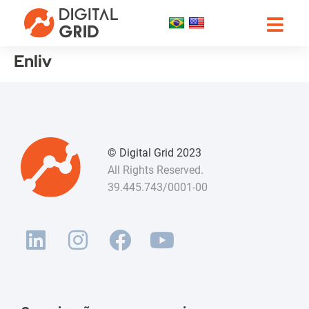
Enliv
© Digital Grid 2023
All Rights Reserved.
39.445.743/0001-00