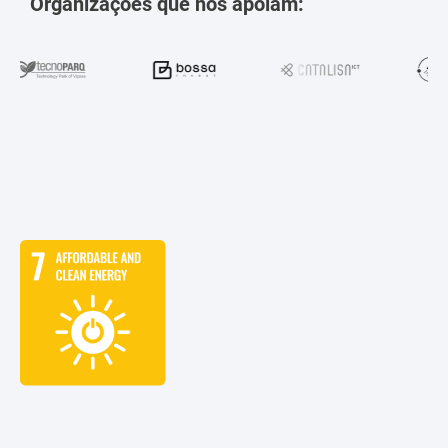
Organizações que nos apoiam: