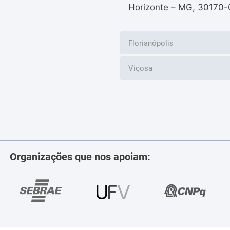
Horizonte – MG, 30170-
Florianópolis
Viçosa
Organizações que nos apoiam: