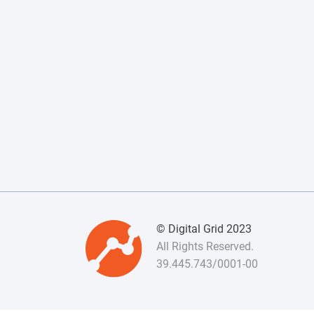
© Digital Grid 2023
All Rights Reserved.
39.445.743/0001-00