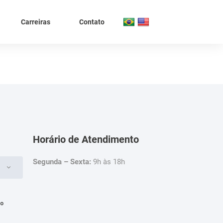
Carreiras
Contato
Horário de Atendimento
Segunda – Sexta:
9h às 18h
4º