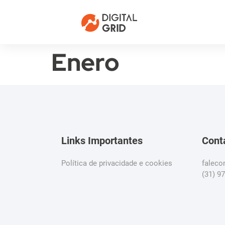
Enero
Links Importantes
Cont
Política de privacidade e cookies
falec
(31) 9