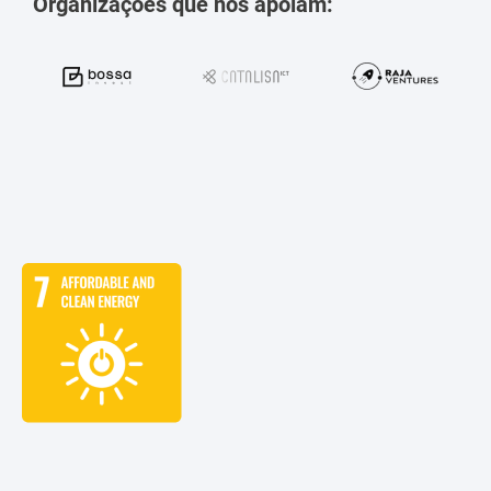
Organizações que nos apoiam: