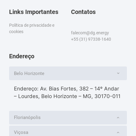
Links Importantes
Contatos
Política de privacidade e
cookies
falecom@dg.energy
+55 (31) 97338-1640
Endereço
Belo Horizonte
Endereço: Av. Bias Fortes, 382 – 14º Andar
– Lourdes, Belo Horizonte – MG, 30170-011
Florianópolis
Viçosa