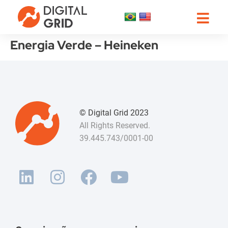
Energia Verde – Heineken
© Digital Grid 2023
All Rights Reserved.
39.445.743/0001-00