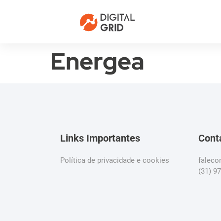
Energea
Links Importantes
Cont
Política de privacidade e cookies
falec
(31) 9