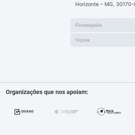
Horizonte – MG, 30170-
Florianópolis
Viçosa
Organizações que nos apoiam: