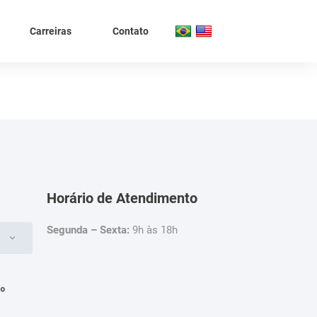
Carreiras
Contato
Horário de Atendimento
Segunda – Sexta:
9h às 18h
4º