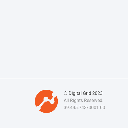
© Digital Grid 2023
All Rights Reserved.
39.445.743/0001-00