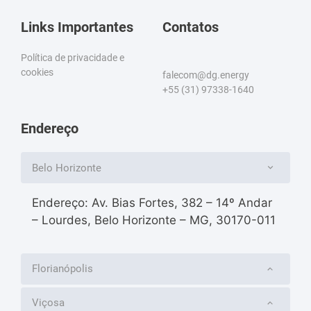
Links Importantes
Contatos
Política de privacidade e
cookies
falecom@dg.energy
+55 (31) 97338-1640
Endereço
Belo Horizonte
Endereço: Av. Bias Fortes, 382 – 14º Andar
– Lourdes, Belo Horizonte – MG, 30170-011
Florianópolis
Viçosa