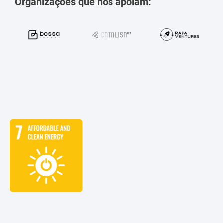
Organizações que nos apoiam: