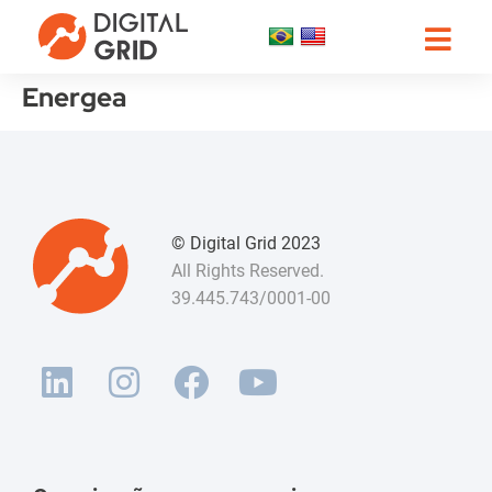
Energea
© Digital Grid 2023
All Rights Reserved.
39.445.743/0001-00