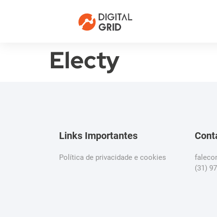
Electy
Links Importantes
Cont
Política de privacidade e cookies
falec
(31) 9