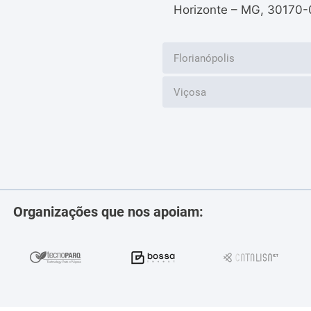
Horizonte – MG, 30170-
Florianópolis
Viçosa
Organizações que nos apoiam: