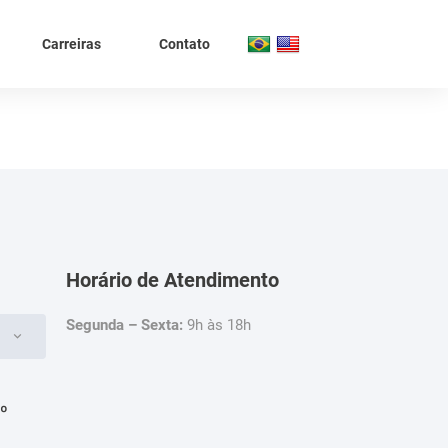
Carreiras
Contato
Horário de Atendimento
Segunda – Sexta:
9h às 18h
4º