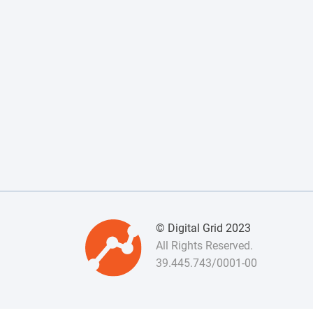
© Digital Grid 2023
All Rights Reserved.
39.445.743/0001-00