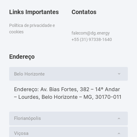
Links Importantes
Contatos
Política de privacidade e
cookies
falecom@dg.energy
+55 (31) 97338-1640
Endereço
Belo Horizonte
Endereço: Av. Bias Fortes, 382 – 14º Andar
– Lourdes, Belo Horizonte – MG, 30170-011
Florianópolis
Viçosa