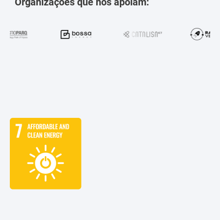
Organizações que nos apoiam: