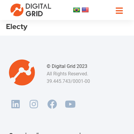
Electy
© Digital Grid 2023
All Rights Reserved.
39.445.743/0001-00