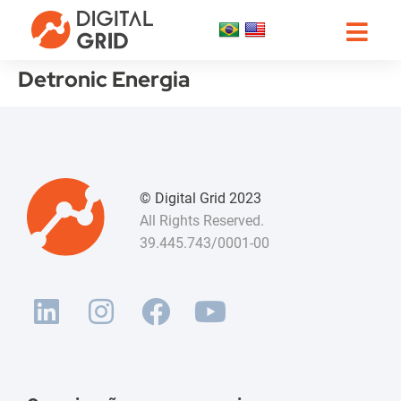
Detronic Energia
© Digital Grid 2023
All Rights Reserved.
39.445.743/0001-00