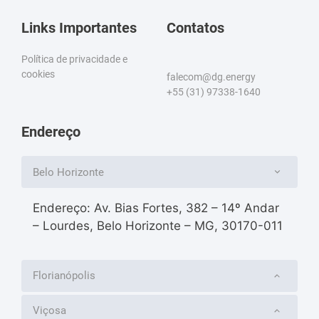
Links Importantes
Contatos
Política de privacidade e
cookies
falecom@dg.energy
+55 (31) 97338-1640
Endereço
Belo Horizonte
Endereço: Av. Bias Fortes, 382 – 14º Andar
– Lourdes, Belo Horizonte – MG, 30170-011
Florianópolis
Viçosa