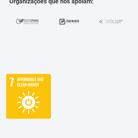
Organizações que nos apoiam: