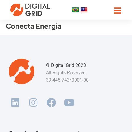
Conecta Energia
© Digital Grid 2023
All Rights Reserved.
39.445.743/0001-00