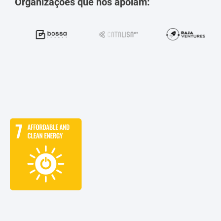
Organizações que nos apoiam: