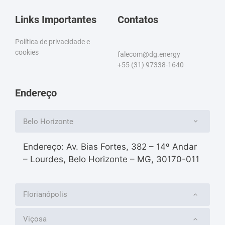
Links Importantes
Contatos
Política de privacidade e
cookies
falecom@dg.energy
+55 (31) 97338-1640
Endereço
Belo Horizonte
Endereço: Av. Bias Fortes, 382 – 14º Andar
– Lourdes, Belo Horizonte – MG, 30170-011
Florianópolis
Viçosa