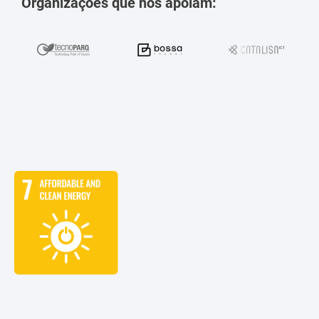
Organizações que nos apoiam: