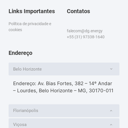
Links Importantes
Contatos
Política de privacidade e
cookies
falecom@dg.energy
+55 (31) 97338-1640
Endereço
Belo Horizonte
Endereço: Av. Bias Fortes, 382 – 14º Andar
– Lourdes, Belo Horizonte – MG, 30170-011
Florianópolis
Viçosa