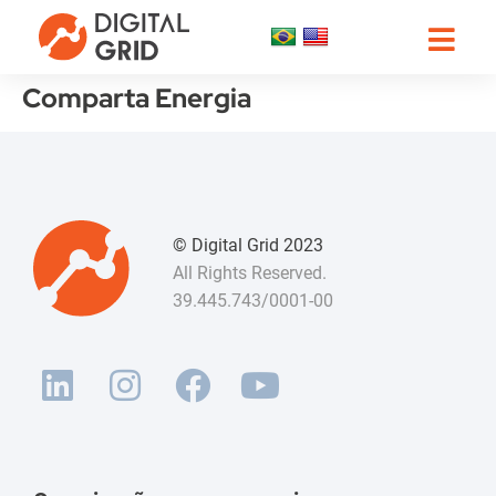
Comparta Energia
© Digital Grid 2023
All Rights Reserved.
39.445.743/0001-00