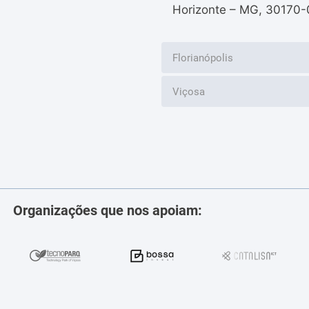
Horizonte – MG, 30170-
Florianópolis
Viçosa
Organizações que nos apoiam: