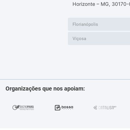
Horizonte – MG, 30170-
Florianópolis
Viçosa
Organizações que nos apoiam: