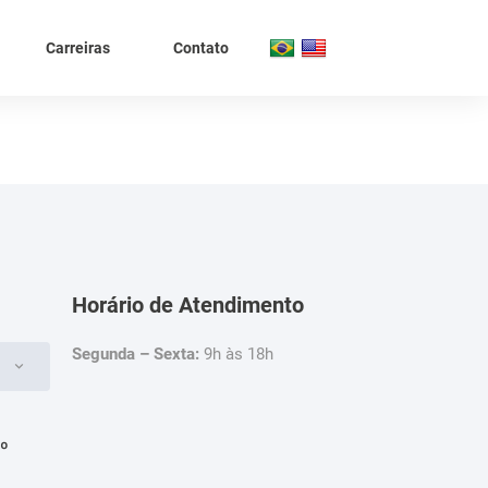
Carreiras
Contato
Horário de Atendimento
Segunda – Sexta:
9h às 18h
4º