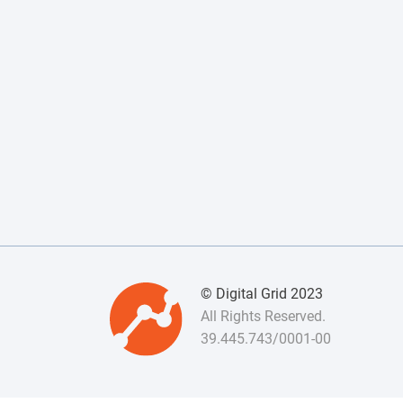
© Digital Grid 2023
All Rights Reserved.
39.445.743/0001-00