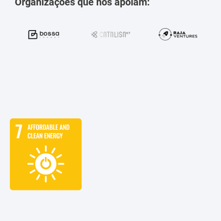
Organizações que nos apoiam: