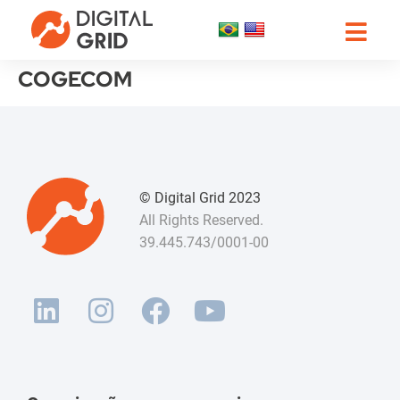
COGECOM
© Digital Grid 2023
All Rights Reserved.
39.445.743/0001-00