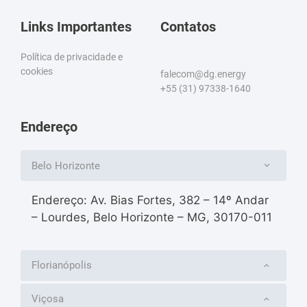
Links Importantes
Contatos
Política de privacidade e
cookies
falecom@dg.energy
+55 (31) 97338-1640
Endereço
Belo Horizonte
Endereço: Av. Bias Fortes, 382 – 14º Andar
– Lourdes, Belo Horizonte – MG, 30170-011
Florianópolis
Viçosa