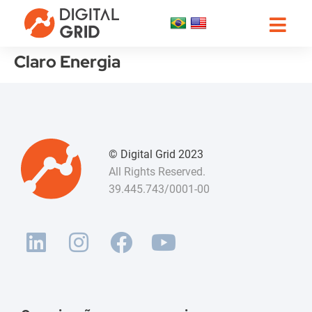
Claro Energia
© Digital Grid 2023
All Rights Reserved.
39.445.743/0001-00