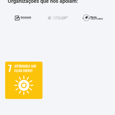
Organizações que nos apoiam: