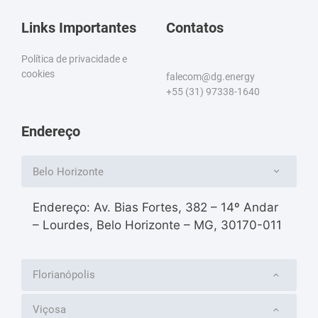
Links Importantes
Contatos
Política de privacidade e
cookies
falecom@dg.energy
+55 (31) 97338-1640
Endereço
Belo Horizonte
Endereço: Av. Bias Fortes, 382 – 14º Andar
– Lourdes, Belo Horizonte – MG, 30170-011
Florianópolis
Viçosa