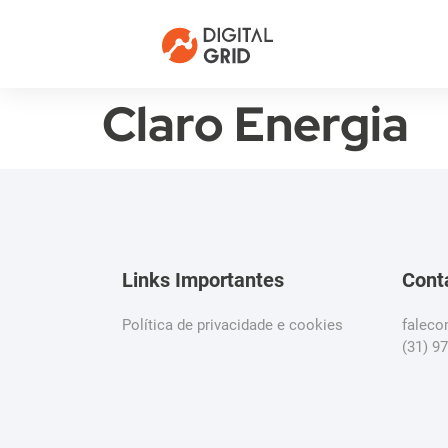
Claro Energia
Links Importantes
Cont
Política de privacidade e cookies
falec
(31) 9