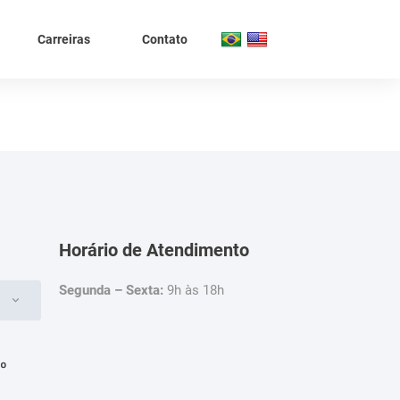
Carreiras
Contato
Horário de Atendimento
Segunda – Sexta:
9h às 18h
4º