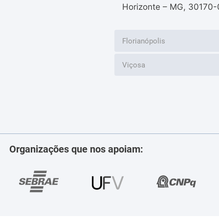
Horizonte – MG, 30170-
Florianópolis
Viçosa
Organizações que nos apoiam: