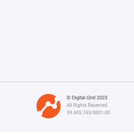
© Digital Grid 2023
All Rights Reserved.
39.445.743/0001-00