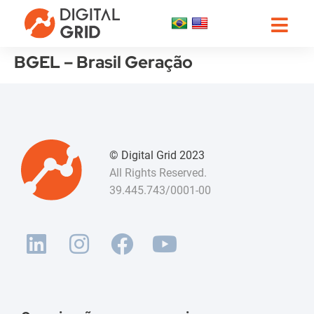
BGEL – Brasil Geração
© Digital Grid 2023
All Rights Reserved.
39.445.743/0001-00