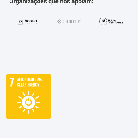
Organizações que nos apoiam: