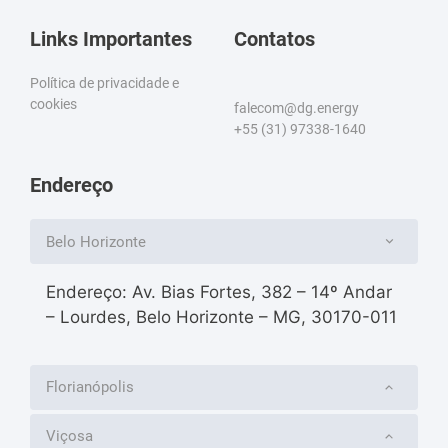
Links Importantes
Contatos
Política de privacidade e
cookies
falecom@dg.energy
+55 (31) 97338-1640
Endereço
Belo Horizonte
Endereço: Av. Bias Fortes, 382 – 14º Andar
– Lourdes, Belo Horizonte – MG, 30170-011
Florianópolis
Viçosa