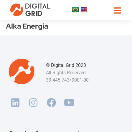
Alka Energia
© Digital Grid 2023
All Rights Reserved.
39.445.743/0001-00