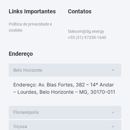
Links Importantes
Contatos
Política de privacidade e
cookies
falecom@dg.energy
+55 (31) 97338-1640
Endereço
Belo Horizonte
Endereço: Av. Bias Fortes, 382 – 14º Andar
– Lourdes, Belo Horizonte – MG, 30170-011
Florianópolis
Viçosa