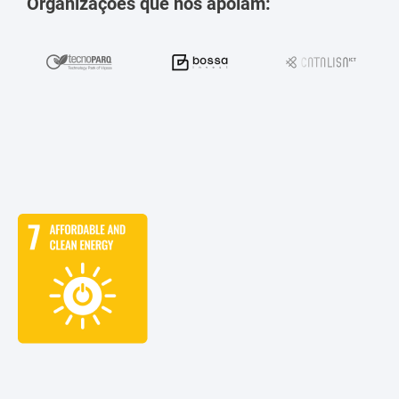
Organizações que nos apoiam: