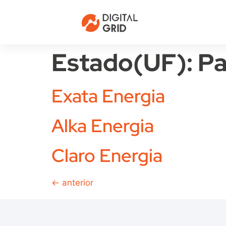
Estado(UF):
Pa
Exata Energia
Alka Energia
Claro Energia
←
anterior