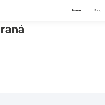
Home
Blog
raná