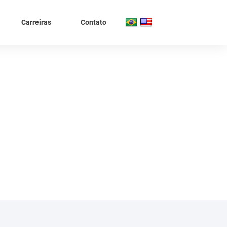
Carreiras
Contato