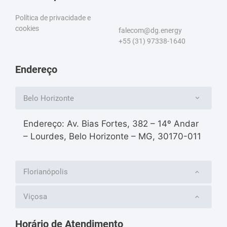
Política de privacidade e
cookies
falecom@dg.energy
+55 (31) 97338-1640
Endereço
Belo Horizonte
Endereço: Av. Bias Fortes, 382 – 14º Andar
– Lourdes, Belo Horizonte – MG, 30170-011
Florianópolis
Viçosa
Horário de Atendimento