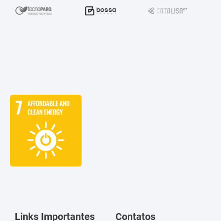
Links Importantes
Contatos