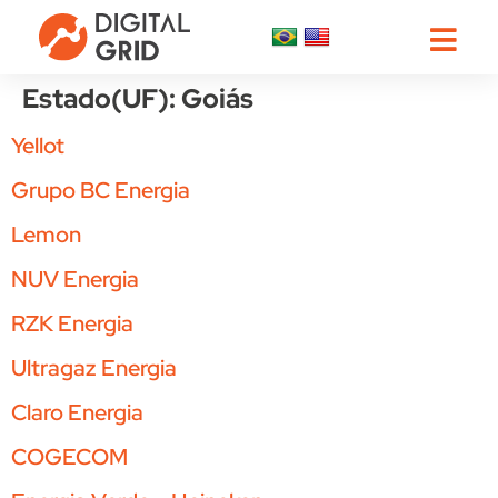
Estado(UF):
Goiás
Yellot
Grupo BC Energia
Lemon
NUV Energia
RZK Energia
Ultragaz Energia
Claro Energia
COGECOM