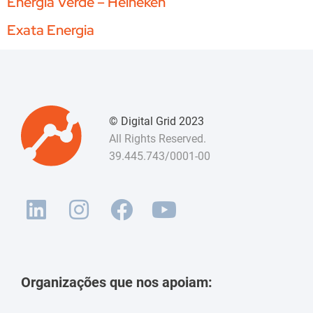
Energia Verde – Heineken
Exata Energia
© Digital Grid 2023
All Rights Reserved.
39.445.743/0001-00
Organizações que nos apoiam: