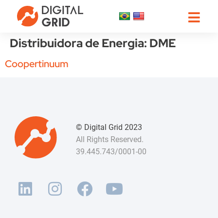
Distribuidora de Energia:
DME
Coopertinuum
© Digital Grid 2023
All Rights Reserved.
39.445.743/0001-00