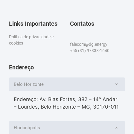
Links Importantes
Contatos
Política de privacidade e
cookies
falecom@dg.energy
+55 (31) 97338-1640
Endereço
Belo Horizonte
Endereço: Av. Bias Fortes, 382 – 14º Andar
– Lourdes, Belo Horizonte – MG, 30170-011
Florianópolis