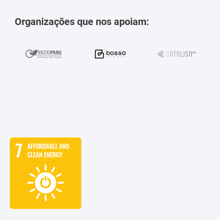
Organizações que nos apoiam: