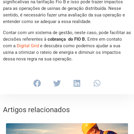
significativas na tarifação Fio B e isso pode trazer impactos
para as operações de usinas de geração distribuída. Nesse
sentido, é necessário fazer uma avaliação da sua operação e
entender como se adequar a essa realidade.
Contar com um sistema de gestão, neste caso, pode facilitar as
decisões referentes à
cobrança do FIO B.
Entre em contato
com a
Digital Grid
e descubra como podemos ajudar a sua
usina a otimizar o rateio de energia e diminuir os impactos
dessa nova regra na sua operação.
Artigos relacionados