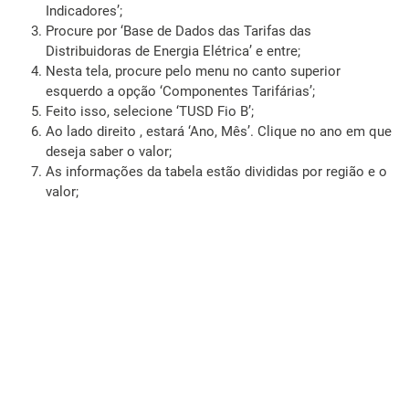
Indicadores’;
Procure por ‘Base de Dados das Tarifas das
Distribuidoras de Energia Elétrica’ e entre;
Nesta tela, procure pelo menu no canto superior
esquerdo a opção ‘Componentes Tarifárias’;
Feito isso, selecione ‘TUSD Fio B’;
Ao lado direito , estará ‘Ano, Mês’. Clique no ano em que
deseja saber o valor;
As informações da tabela estão divididas por região e o
valor;