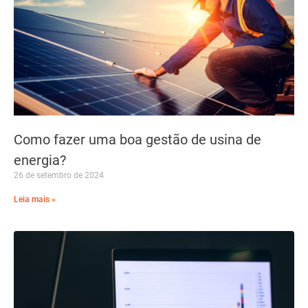
Como fazer uma boa gestão de usina de
energia?
26 de setembro de 2024
Leia mais »