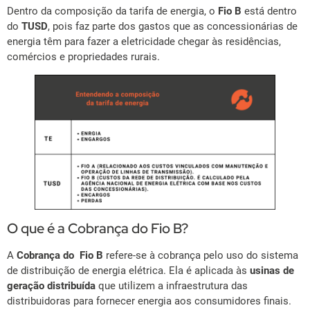
Dentro da composição da tarifa de energia, o
Fio B
está dentro
do
TUSD
, pois faz parte dos gastos que as concessionárias de
energia têm para fazer a eletricidade chegar às residências,
comércios e propriedades rurais.
O que é a Cobrança do Fio B?
A
Cobrança do Fio B
refere-se à cobrança pelo uso do sistema
de distribuição de energia elétrica. Ela é aplicada às
usinas de
geração distribuída
que utilizem a infraestrutura das
distribuidoras para fornecer energia aos consumidores finais.