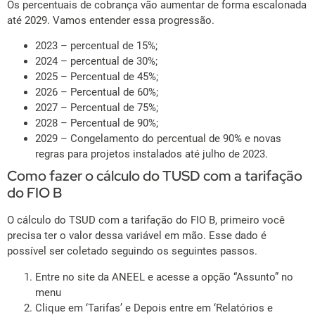
Os percentuais de cobrança vão aumentar de forma escalonada
até 2029. Vamos entender essa progressão.
2023 – percentual de 15%;
2024 – percentual de 30%;
2025 – Percentual de 45%;
2026 – Percentual de 60%;
2027 – Percentual de 75%;
2028 – Percentual de 90%;
2029 – Congelamento do percentual de 90% e novas
regras para projetos instalados até julho de 2023.
Como fazer o cálculo do TUSD com a tarifação
do FIO B
O cálculo do TSUD com a tarifação do FIO B, primeiro você
precisa ter o valor dessa variável em mão. Esse dado é
possível ser coletado seguindo os seguintes passos.
Entre no site da ANEEL e acesse a opção “Assunto” no
menu
Clique em ‘Tarifas’ e Depois entre em ‘Relatórios e