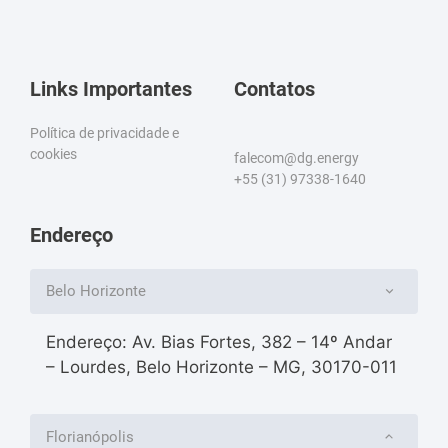
Links Importantes
Contatos
Política de privacidade e
cookies
falecom@dg.energy
+55 (31) 97338-1640
Endereço
Belo Horizonte
Endereço: Av. Bias Fortes, 382 – 14º Andar
– Lourdes, Belo Horizonte – MG, 30170-011
Florianópolis