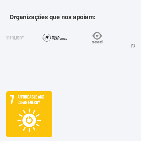
Organizações que nos apoiam: