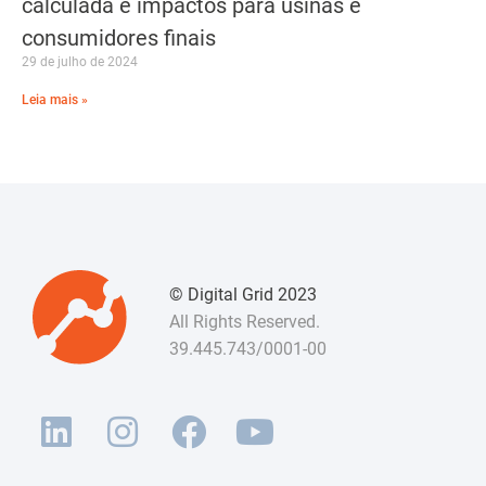
calculada e impactos para usinas e
consumidores finais
29 de julho de 2024
Leia mais »
© Digital Grid 2023
All Rights Reserved.
39.445.743/0001-00