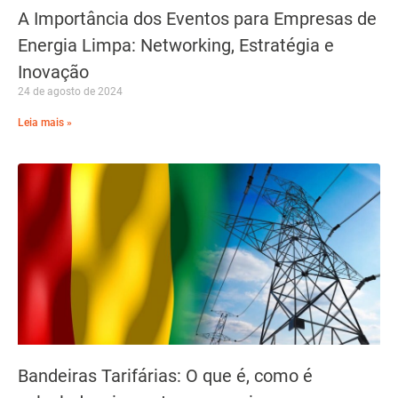
A Importância dos Eventos para Empresas de
Energia Limpa: Networking, Estratégia e
Inovação
24 de agosto de 2024
Leia mais »
Bandeiras Tarifárias: O que é, como é