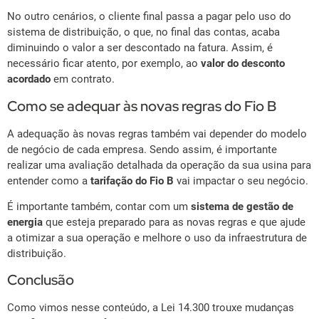
No outro cenários, o cliente final passa a pagar pelo uso do
sistema de distribuição, o que, no final das contas, acaba
diminuindo o valor a ser descontado na fatura. Assim, é
necessário ficar atento, por exemplo, ao
valor do desconto
acordado
em contrato.
Como se adequar às novas regras do Fio B
A adequação às novas regras também vai depender do modelo
de negócio de cada empresa. Sendo assim, é importante
realizar uma avaliação detalhada da operação da sua usina para
entender como a
tarifação do Fio B
vai impactar o seu negócio.
É importante também, contar com um
sistema de gestão de
energia
que esteja preparado para as novas regras e que ajude
a otimizar a sua operação e melhore o uso da infraestrutura de
distribuição.
Conclusão
Como vimos nesse conteúdo, a Lei 14.300 trouxe mudanças