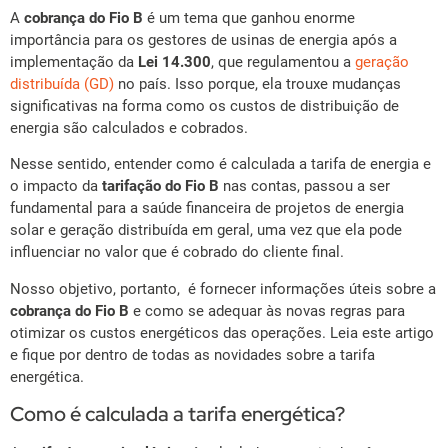
A
cobrança do Fio B
é um tema que ganhou enorme
importância para os gestores de usinas de energia após a
implementação da
Lei 14.300
, que regulamentou a
geração
distribuída (GD)
no país. Isso porque, ela trouxe mudanças
significativas na forma como os custos de distribuição de
energia são calculados e cobrados.
Nesse sentido, entender como é calculada a tarifa de energia e
o impacto da
tarifação do Fio B
nas contas, passou a ser
fundamental para a saúde financeira de projetos de energia
solar e geração distribuída em geral, uma vez que ela pode
influenciar no valor que é cobrado do cliente final.
Nosso objetivo, portanto, é fornecer informações úteis sobre a
cobrança do Fio B
e como se adequar às novas regras para
otimizar os custos energéticos das operações. Leia este artigo
e fique por dentro de todas as novidades sobre a tarifa
energética.
Como é calculada a tarifa energética?