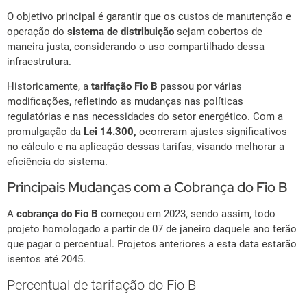
O objetivo principal é garantir que os custos de manutenção e
operação do
sistema de distribuição
sejam cobertos de
maneira justa, considerando o uso compartilhado dessa
infraestrutura.
Historicamente, a
tarifação Fio B
passou por várias
modificações, refletindo as mudanças nas políticas
regulatórias e nas necessidades do setor energético. Com a
promulgação da
Lei 14.300,
ocorreram ajustes significativos
no cálculo e na aplicação dessas tarifas, visando melhorar a
eficiência do sistema.
Principais Mudanças com a Cobrança do Fio B
A
cobrança do Fio B
começou em 2023, sendo assim, todo
projeto homologado a partir de 07 de janeiro daquele ano terão
que pagar o percentual. Projetos anteriores a esta data estarão
isentos até 2045.
Percentual de tarifação do Fio B