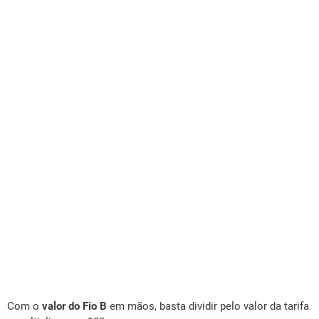
Com o
valor do Fio B
em mãos, basta dividir pelo valor da tarifa