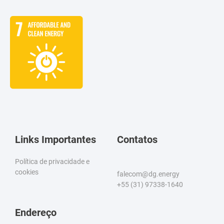
Links Importantes
Contatos
Política de privacidade e
cookies
falecom@dg.energy
+55 (31) 97338-1640
Endereço