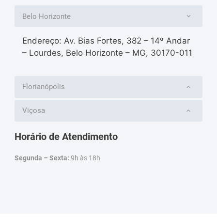
Belo Horizonte
Endereço: Av. Bias Fortes, 382 – 14º Andar
– Lourdes, Belo Horizonte – MG, 30170-011
Florianópolis
Viçosa
Horário de Atendimento
Segunda – Sexta:
9h às 18h