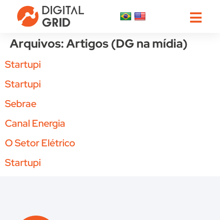
Arquivos:
Artigos (DG na mídia)
Startupi
Startupi
Sebrae
Canal Energia
O Setor Elétrico
Startupi