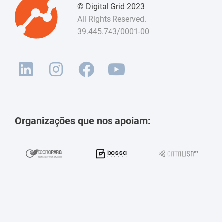
© Digital Grid 2023
All Rights Reserved.
39.445.743/0001-00
Organizações que nos apoiam: