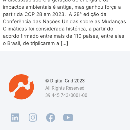
impactos ambientais é antiga, mas ganhou força a
partir da COP 28 em 2023. A 28° edição da
Conferência das Nações Unidas sobre as Mudanças
Climáticas foi considerada histórica, a partir do
acordo firmado entre mais de 110 países, entre eles
o Brasil, de triplicarem a […]
© Digital Grid 2023
All Rights Reserved.
39.445.743/0001-00