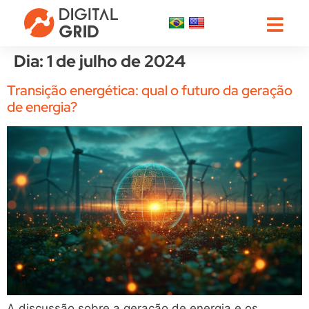
Dia:
1 de julho de 2024
Transição energética: qual o futuro da geração
de energia?
A discussão sobre a geração de energia e os