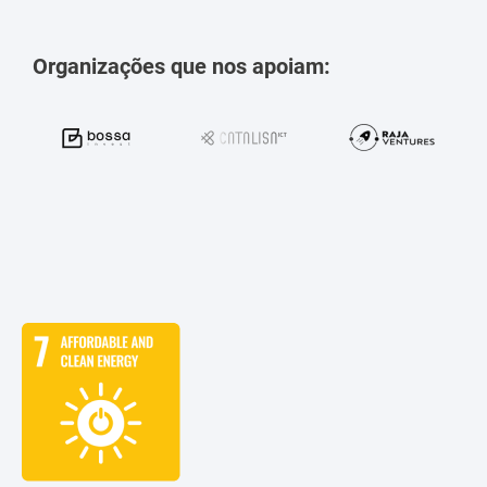
Organizações que nos apoiam: