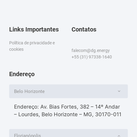
Links Importantes
Contatos
Política de privacidade e
cookies
falecom@dg.energy
+55 (31) 97338-1640
Endereço
Belo Horizonte
Endereço: Av. Bias Fortes, 382 – 14º Andar
– Lourdes, Belo Horizonte – MG, 30170-011
Florianópolis