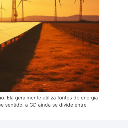
o. Ela geralmente utiliza fontes de energia
se sentido, a GD ainda se divide entre